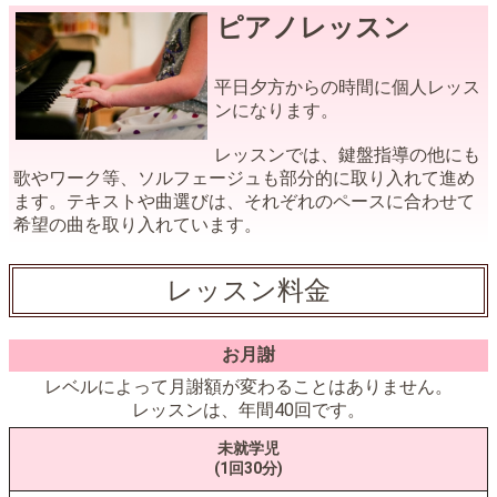
ピアノレッスン
平日夕方からの時間に個人レッス
ンになります。
レッスンでは、鍵盤指導の他にも
歌やワーク等、ソルフェージュも部分的に取り入れて進め
ます。テキストや曲選びは、それぞれのペースに合わせて
希望の曲を取り入れています。
レッスン料金
お月謝
レベルによって月謝額が変わることはありません。
レッスンは、年間40回です。
未就学児
(1回30分)