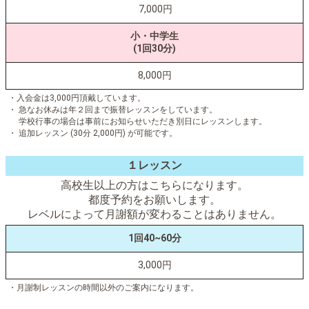
7,000円
小・中学生
(1回30分)
8,000円
・入会金は3,000円頂戴しています。
・ 急なお休みは年２回まで振替レッスンをしています。
学校行事の場合は事前にお知らせいただき別日にレッスンします。
・ 追加レッスン (30分 2,000円) が可能です。
１レッスン
高校生以上の方はこちらになります。
都度予約をお願いします。
レベルによって月謝額が変わることはありません。
1回40~60分
3,000円
・月謝制レッスンの時間以外のご案内になります。