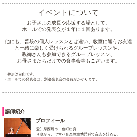
イベントについて
お子さまの成長や応援する場として、
ホールでの発表会が１年に１回あります。
他にも、普段の個人レッスンとは違い、教室に通うお友達
と一緒に楽しく受けられるグループレッスンや、
親御さんも参加できるグループレッスン、
お母さまたちだけでの食事会等もございます。
・参加は自由です。
・ホールでの発表会は、別途発表会の会費がかかります。
講師紹介
プロフィール
愛知県西尾市一色町出身
４歳から、ヤマハ音楽教室幼児科で音楽を始める。