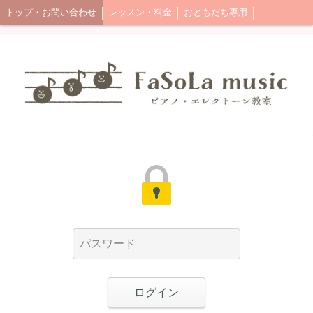
トップ・お問い合わせ
レッスン・料金
おともだち専用
ログイン