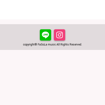
copyright© FaSoLa music All Rights Reserved.